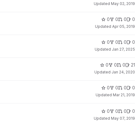
Updated
May 02, 2019
0
0
0
0
Updated
Apr 05, 2019
0
0
0
0
Updated
Jan 27, 2025
0
0
0
21
Updated
Jan 24, 2020
0
0
0
0
Updated
Mar 21, 2019
0
0
0
0
Updated
May 07, 2019