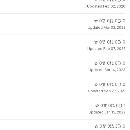
Updated
Feb 02, 2026
0
0
0
0
Updated
Mar 02, 2022
0
0
0
0
Updated
Feb 07, 2022
0
0
0
0
Updated
Apr 14, 2023
0
0
0
0
Updated
Sep 27, 2021
0
0
0
1
Updated
Jan 15, 2022
0
0
3
0