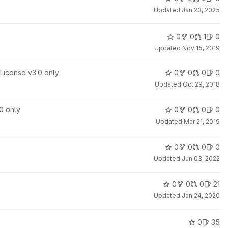
Updated
Jan 23, 2025
0
0
1
0
Updated
Nov 15, 2019
License v3.0 only
0
0
0
0
Updated
Oct 29, 2018
0 only
0
0
0
0
Updated
Mar 21, 2019
0
0
0
0
Updated
Jun 03, 2022
0
0
0
21
Updated
Jan 24, 2020
0
35