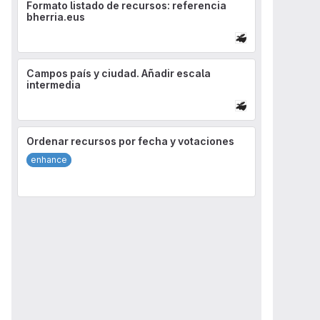
Formato listado de recursos: referencia
bherria.eus
Campos país y ciudad. Añadir escala
intermedia
Ordenar recursos por fecha y votaciones
enhance